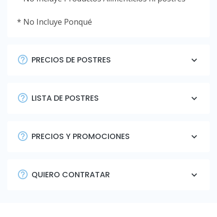
* No Incluye Ponqué
PRECIOS DE POSTRES
LISTA DE POSTRES
PRECIOS Y PROMOCIONES
QUIERO CONTRATAR