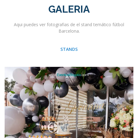
GALERIA
Aqui puedes ver fotografias de el stand temático fútbol
Barcelona.
STANDS