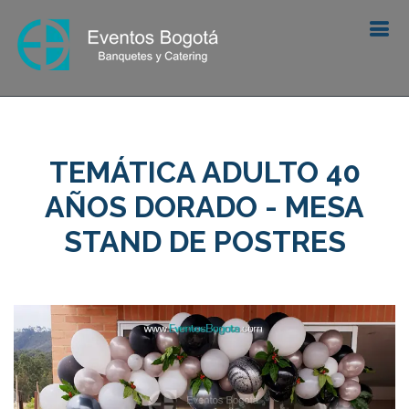
TEMÁTICA ADULTO 40
AÑOS DORADO - MESA
STAND DE POSTRES