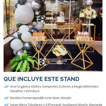
QUE INCLUYE ESTE STAND
Arco Orgánico Globos Sempertex (Colores a Elegir) diferentes
tamaños + Estrutura
Nombre homenajead@ corte láser dorado
Juego Mesa Tubulares x 4 (Principal, Auxiliares) diseño diamante