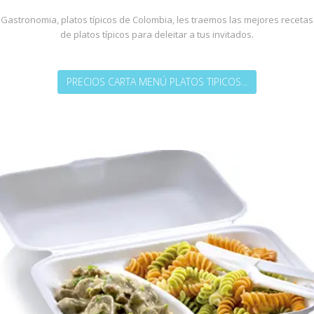
Gastronomia, platos típicos de Colombia, les traemos las mejores recetas
de platos típicos para deleitar a tus invitados.
PRECIOS CARTA MENÚ PLATOS TIPICOS...