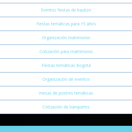
Eventos fiestas de bautizo
Fiestas temáticas para 15 años
Organización matrimonio
Cotización para matrimonio
Fiestas temáticas Bogotá
Organización de eventos
mesas de postres temáticas
Cotización de banquetes