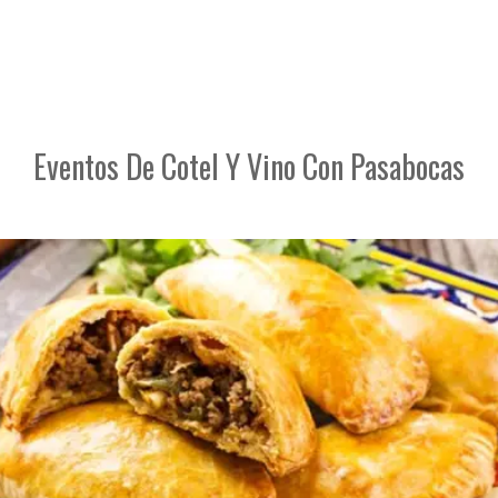
Eventos De Cotel Y Vino Con Pasabocas