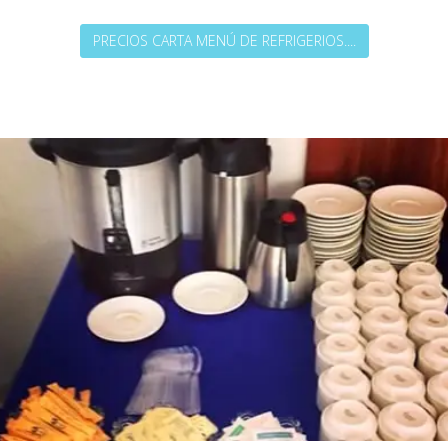
PRECIOS CARTA MENÚ DE REFRIGERIOS....