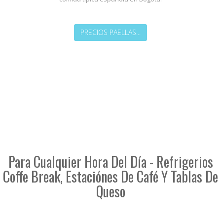
PRECIOS PAELLAS...
Para Cualquier Hora Del Día - Refrigerios
Coffe Break, Estaciónes De Café Y Tablas De
Queso