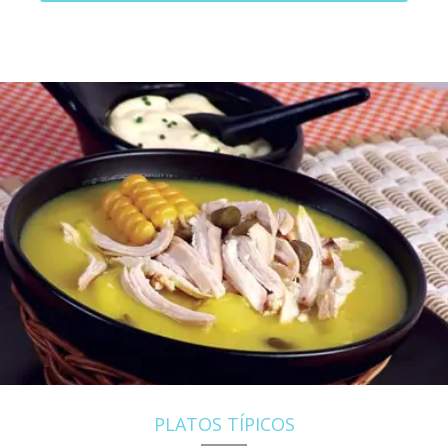
PLATOS TÍPICOS