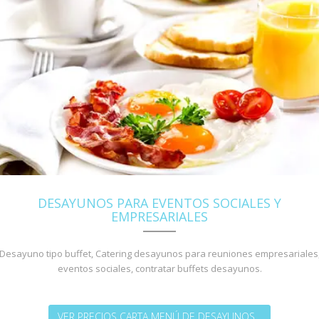
DESAYUNOS PARA EVENTOS SOCIALES Y
EMPRESARIALES
Desayuno tipo buffet, Catering desayunos para reuniones empresariales
eventos sociales, contratar buffets desayunos.
VER PRECIOS CARTA MENÚ DE DESAYUNOS...