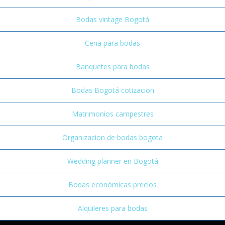
Bodas vintage Bogotá
Cena para bodas
Banquetes para bodas
Bodas Bogotá cotizacion
Matrimonios campestres
Organizacion de bodas bogota
Wedding planner en Bogotá
Bodas económicas precios
Alquileres para bodas