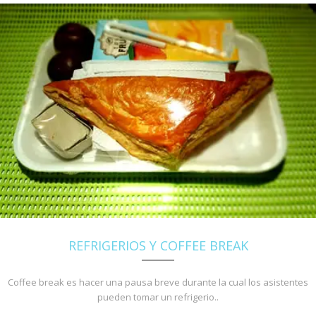
REFRIGERIOS Y COFFEE BREAK
Coffee break es hacer una pausa breve durante la cual los asistentes
pueden tomar un refrigerio..