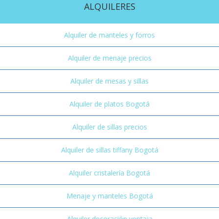
ALQUILERES
Alquiler de manteles y forros
Alquiler de menaje precios
Alquiler de mesas y sillas
Alquiler de platos Bogotá
Alquiler de sillas precios
Alquiler de sillas tiffany Bogotá
Alquiler cristalería Bogotá
Menaje y manteles Bogotá
Alquiler decoración ventaja