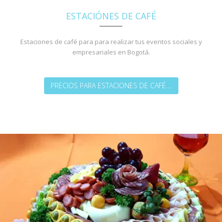
ESTACIÓNES DE CAFÉ
Estaciones de café para para realizar tus eventos sociales y
empresariales en Bogotá.
PRECIOS PARA ESTACIONES DE CAFÉ....