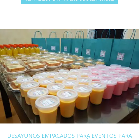
DESAYUNOS EMPACADOS PARA EVENTOS PARA