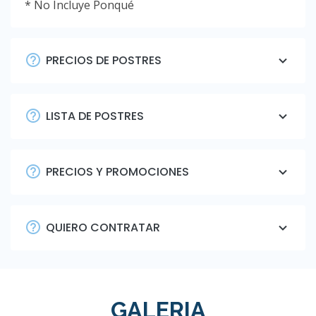
* No Incluye Ponqué
PRECIOS DE POSTRES
LISTA DE POSTRES
PRECIOS Y PROMOCIONES
QUIERO CONTRATAR
GALERIA