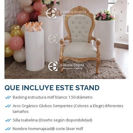
QUE INCLUYE ESTE STAND
Backing estructura mdf blanco 1.50 diámetro
Arco Orgánico Globos Sempertex (Colores a Elegir) diferentes
tamaños
Silla Isabelina (Diseño según disponibilidad)
Nombre homenajead@ corte láser mdf