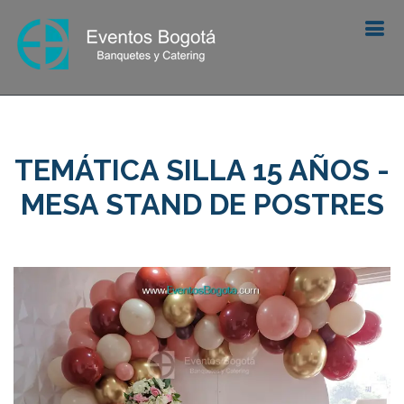
TEMÁTICA SILLA 15 AÑOS -
MESA STAND DE POSTRES