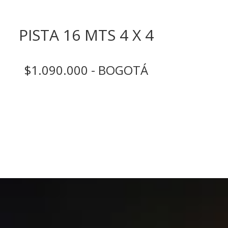
PISTA 16 MTS 4 X 4
$1.090.000 - BOGOTÁ