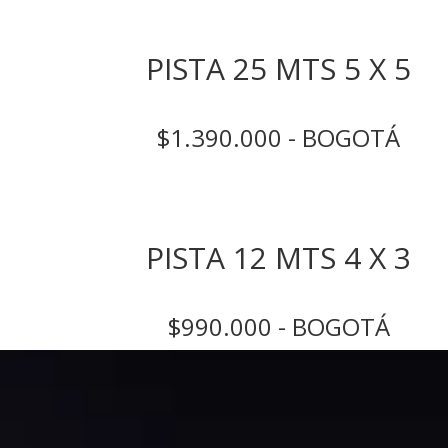
PISTA 25 MTS 5 X 5
$1.390.000 - BOGOTÁ
PISTA 12 MTS 4 X 3
$990.000 - BOGOTÁ