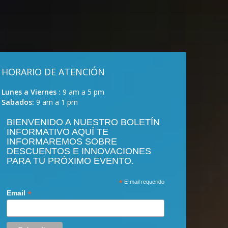
HORARIO DE ATENCIÓN
Lunes a Viernes :
9 am a 5 pm
Sabados:
9 am a 1 pm
BIENVENIDO A NUESTRO BOLETÍN
INFORMATIVO AQUÍ TE
INFORMAREMOS SOBRE
DESCUENTOS E INNOVACIONES
PARA TU PRÓXIMO EVENTO.
*
E-mail requerido
*
Email