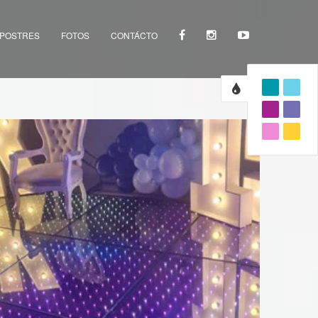
 POSTRES
FOTOS
CONTÁCTO