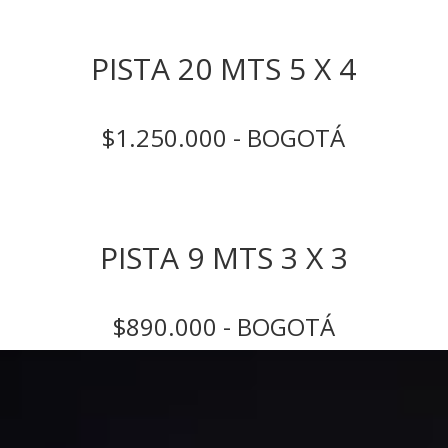
PISTA 20 MTS 5 X 4
$1.250.000 - BOGOTÁ
PISTA 9 MTS 3 X 3
$890.000 - BOGOTÁ