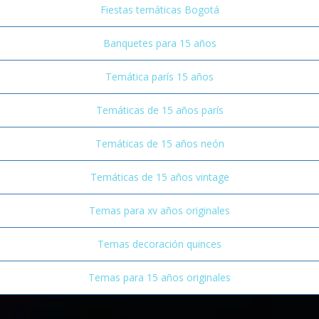
Fiestas temáticas Bogotá
Banquetes para 15 años
Temática parís 15 años
Temáticas de 15 años parís
Temáticas de 15 años neón
Temáticas de 15 años vintage
Temas para xv años originales
Temas decoración quinces
Temas para 15 años originales