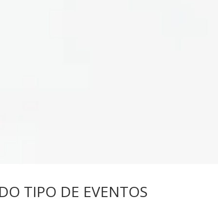
ODO TIPO DE EVENTOS