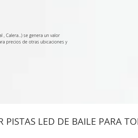
 , Calera...) se genera un valor
ra precios de otras ubicaciones y
R PISTAS LED DE BAILE PARA T