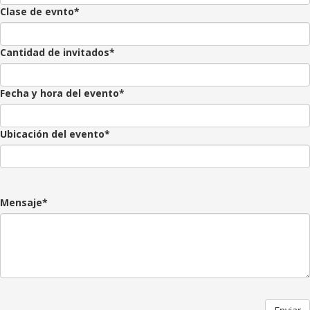
Clase de evnto*
Cantidad de invitados*
Fecha y hora del evento*
Ubicación del evento*
Mensaje*