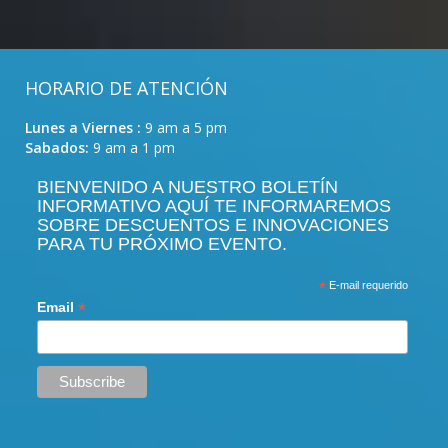
HORARIO DE ATENCIÓN
Lunes a Viernes :
9 am a 5 pm
Sabados:
9 am a 1 pm
BIENVENIDO A NUESTRO BOLETÍN
INFORMATIVO AQUÍ TE INFORMAREMOS
SOBRE DESCUENTOS E INNOVACIONES
PARA TU PRÓXIMO EVENTO.
*
E-mail requerido
*
Email