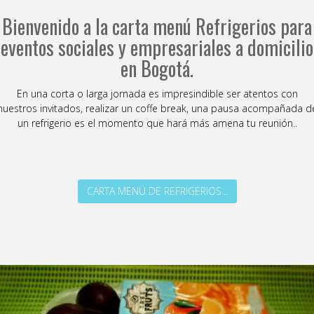
Bienvenido a la carta menú Refrigerios para
eventos sociales y empresariales a domicilio
en Bogotá.
En una corta o larga jornada es impresindible ser atentos con
nuestros invitados, realizar un coffe break, una pausa acompañada d
un refrigerio es el momento que hará más amena tu reunión.
.
CARTA MENÚ DE REFRIGERIOS...